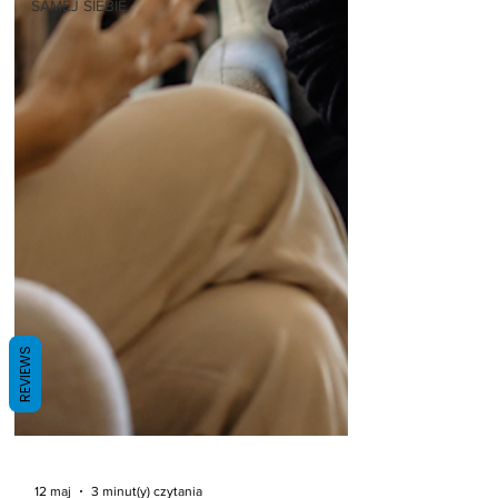
SAMEJ SIEBIE
REVIEWS