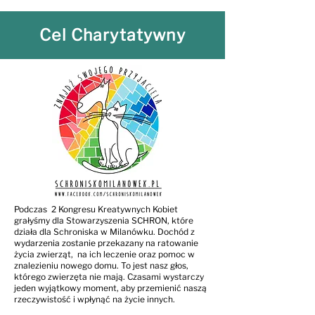
Cel Charytatywny
Podczas 2 Kongresu Kreatywnych Kobiet
grałyśmy dla Stowarzyszenia SCHRON, które
działa dla Schroniska w Milanówku. Dochód z
wydarzenia zostanie przekazany na ratowanie
życia zwierząt, na ich leczenie oraz pomoc w
znalezieniu nowego domu. To jest nasz głos,
którego zwierzęta nie mają. Czasami wystarczy
jeden wyjątkowy moment, aby przemienić naszą
rzeczywistość i wpłynąć na życie innych.