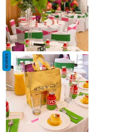
REVIEWS