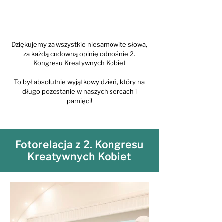
Dziękujemy za wszystkie niesamowite słowa,
za każdą cudowną opinię odnośnie 2.
Kongresu Kreatywnych Kobiet
To był absolutnie wyjątkowy dzień, który na
długo pozostanie w naszych sercach i
pamięci!
Fotorelacja z 2. Kongresu
Kreatywnych Kobiet