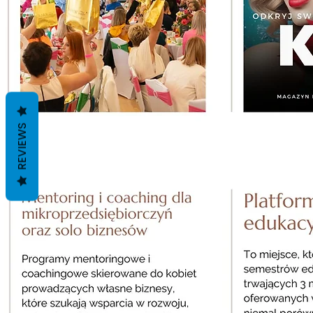
REVIEWS