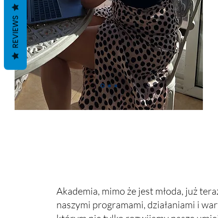
REVIEWS
Akademia, mimo że jest młoda, już teraz
naszymi programami, działaniami i war