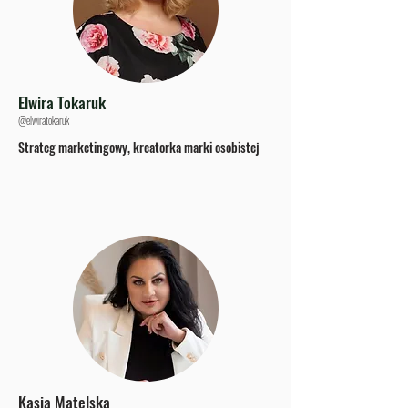
Elwira Tokaruk
@elwiratokaruk
Strateg marketingowy, kreatorka marki osobistej
Kasia Matelska