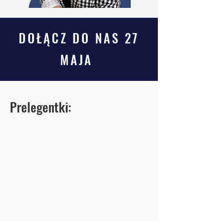
DOŁĄCZ DO NAS 27
MAJA
Prelegentki: