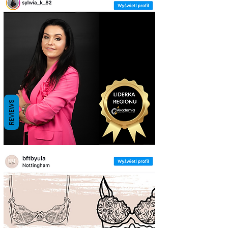
REVIEWS