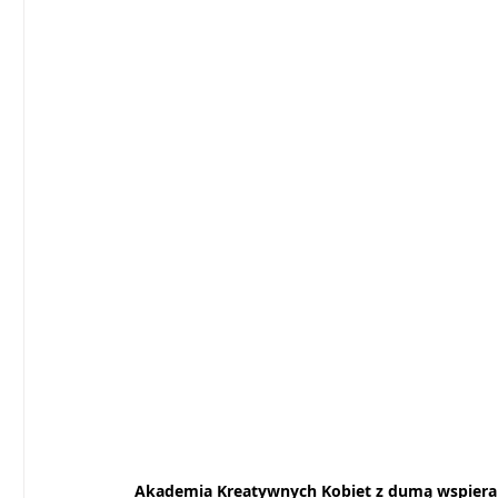
Akademia Kreatywnych Kobiet z dumą wspiera 