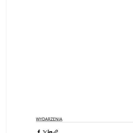
WYDARZENIA