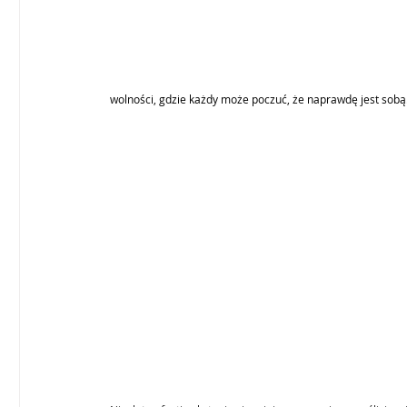
wolności, gdzie każdy może poczuć, że naprawdę jest sobą