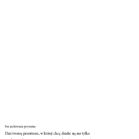
Fot. archiwum prywatne
Dziś tworzę przestrzeń, w której chcę dzielić się nie tylko 