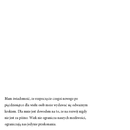
Mam świadomość, że rozpoczęcie czegoś nowego po 
pięćdziesiątce dla wielu osób może wydawać się odważnym 
krokiem. Dla mnie jest dowodem na to, że na rozwój nigdy 
nie jest za późno. Wiek nie ogranicza naszych możliwości, 
ograniczają nas jedynie przekonania. 