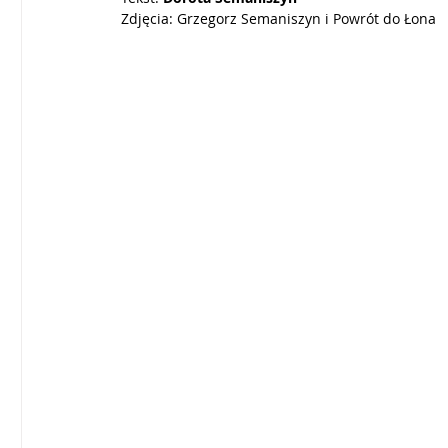
Zdjęcia: Grzegorz Semaniszyn i Powrót do Łona